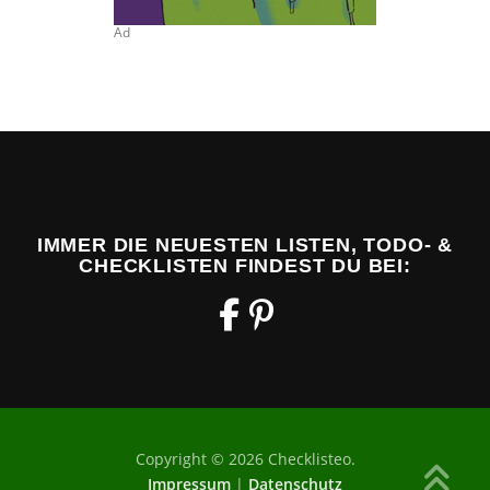
Ad
IMMER DIE NEUESTEN LISTEN, TODO- &
CHECKLISTEN FINDEST DU BEI:
Copyright © 2026 Checklisteo.
Impressum
|
Datenschutz