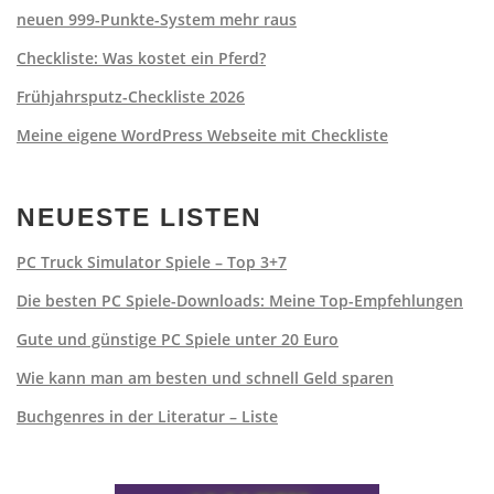
neuen 999-Punkte-System mehr raus
Checkliste: Was kostet ein Pferd?
Frühjahrsputz-Checkliste 2026
Meine eigene WordPress Webseite mit Checkliste
NEUESTE LISTEN
PC Truck Simulator Spiele – Top 3+7
Die besten PC Spiele-Downloads: Meine Top-Empfehlungen
Gute und günstige PC Spiele unter 20 Euro
Wie kann man am besten und schnell Geld sparen
Buchgenres in der Literatur – Liste