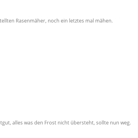
tellten Rasenmäher, noch ein letztes mal mähen.
gut, alles was den Frost nicht übersteht, sollte nun weg.