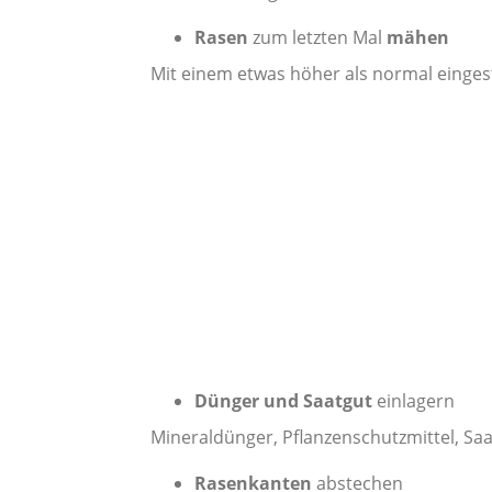
Rasen
zum letzten Mal
mähen
Mit einem etwas höher als normal einges
Dünger und Saatgut
einlagern
Mineraldünger, Pflanzenschutzmittel, Saat
Rasenkanten
abstechen