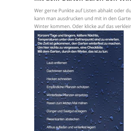
Wer gerne Punkte auf Listen abhakt oder d
kann man ausdrucken und mit in den Garte
Winter kommen. Oder klicke auf das verkle