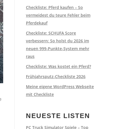
Checkliste: Pferd kaufen – So
vermeidest du teure Fehler beim
Pferdekauf
Checkliste: SCHUFA Score
verbessern: So holst du 2026 im
neuen 999-Punkte-System mehr
raus
Checkliste: Was kostet ein Pferd?
Frühjahrsputz-Checkliste 2026
Meine eigene WordPress Webseite
mit Checkliste
e
NEUESTE LISTEN
PC Truck Simulator Spiele – Top