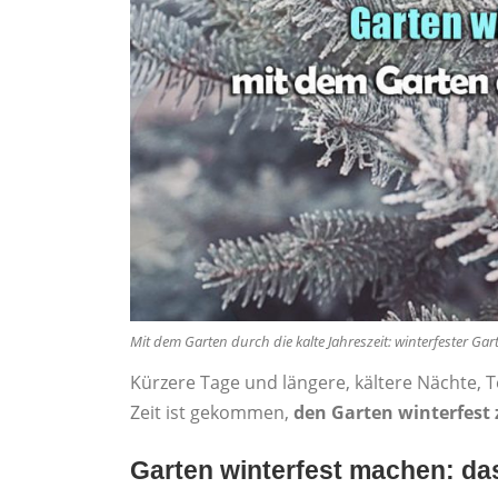
Mit dem Garten durch die kalte Jahreszeit: winterfester Gar
Kürzere Tage und längere, kältere Nächte, 
Zeit ist gekommen,
den Garten winterfest
Garten winterfest machen: das