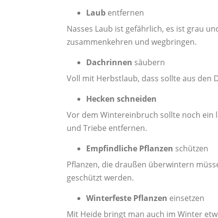
Laub
entfernen
Nasses Laub ist gefährlich, es ist grau u
zusammenkehren und wegbringen.
Dachrinnen
säubern
Voll mit Herbstlaub, dass sollte aus den
Hecken schneiden
Vor dem Wintereinbruch sollte noch ein l
und Triebe entfernen.
Empfindliche Pflanzen
schützen
Pflanzen, die draußen überwintern müssen
geschützt werden.
Winterfeste Pflanzen
einsetzen
Mit Heide bringt man auch im Winter etwa