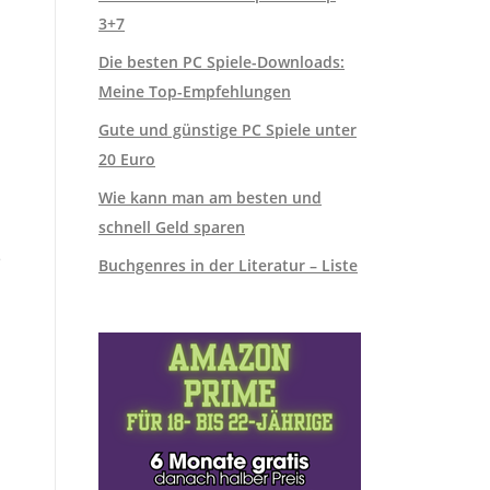
3+7
Die besten PC Spiele-Downloads:
Meine Top-Empfehlungen
Gute und günstige PC Spiele unter
20 Euro
Wie kann man am besten und
schnell Geld sparen
e
Buchgenres in der Literatur – Liste