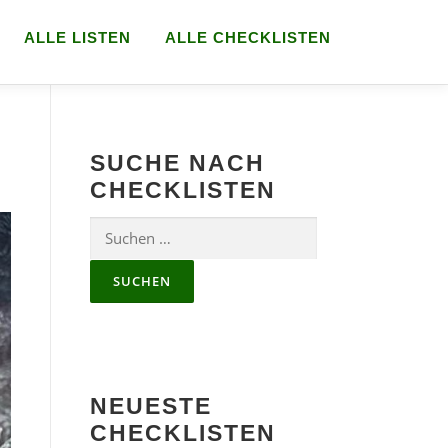
ALLE LISTEN
ALLE CHECKLISTEN
SUCHE NACH
CHECKLISTEN
Suchen
nach:
NEUESTE
CHECKLISTEN